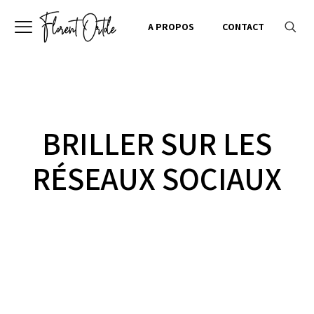
A PROPOS
CONTACT
BRILLER SUR LES
RÉSEAUX SOCIAUX