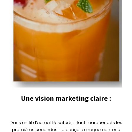
Une vision marketing claire :
Dans un fil d’actualité saturé, il faut marquer dès les
premières secondes. Je conçois chaque contenu