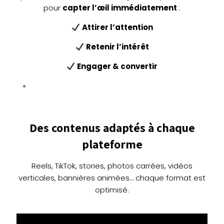
pour
capter l’œil immédiatement
:
Attirer l’attention
Retenir l’intérêt
Engager & convertir
Des contenus adaptés à chaque
plateforme
Reels, TikTok, stories, photos carrées, vidéos
verticales, bannières animées… chaque format est
optimisé.