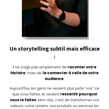
Un storytelling subtil mais efficace
:
Il ne s’agit pas simplement de
raconter votre
histoire
, mais de
la connecter à celle de votre
audience
.
Aujourd’hui, les gens ne veulent plus juste “voir” ce
que vous faites, ils veulent
ressentir pourquoi
vous le faites
. Mon rôle, c’est de transformer vos
valeurs, votre univers, vos produits ou services en