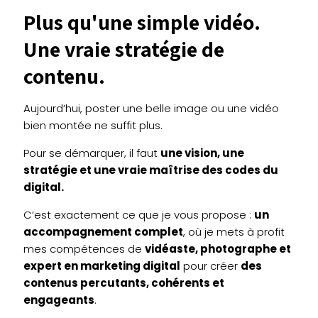
Plus qu'une simple vidéo.
Une vraie stratégie de
contenu.
Aujourd’hui, poster une belle image ou une vidéo
bien montée ne suffit plus.
Pour se démarquer, il faut
une vision, une
stratégie et une vraie maîtrise des codes du
digital.
C’est exactement ce que je vous propose :
un
accompagnement complet
, où je mets à profit
mes compétences de
vidéaste, photographe et
expert en marketing digital
pour créer
des
contenus percutants, cohérents et
engageants
.