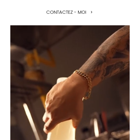
CONTACTEZ - MOI