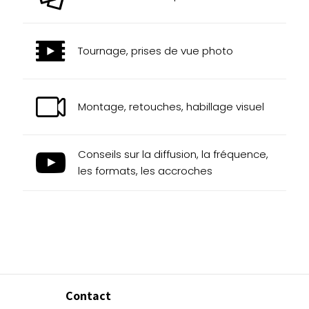
Tournage, prises de vue photo
Montage, retouches, habillage visuel
Conseils sur la diffusion, la fréquence,
les formats, les accroches
Contact