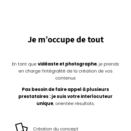
Je m’occupe de tout
En tant que
vidéaste et photographe
, je prends
en charge l’intégralité de la création de vos
contenus
Pas besoin de faire appel à plusieurs
prestataires : je suis votre interlocuteur
unique
, orientée résultats.
Création du concept