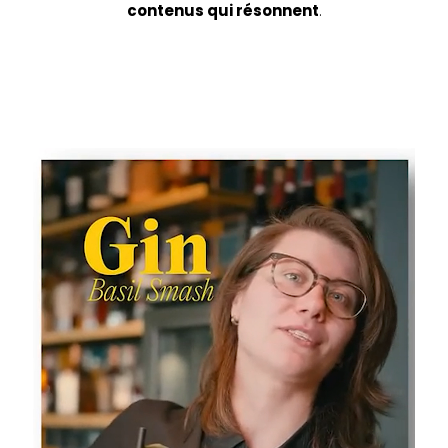
contenus qui résonnent
.