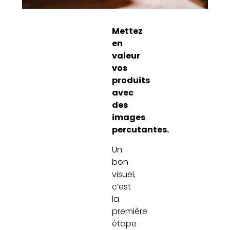
Mettez
en
valeur
vos
produits
avec
des
images
percutantes.
Un
bon
visuel,
c’est
la
première
étape