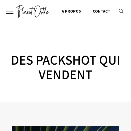
A PROPOS
CONTACT
DES PACKSHOT QUI
VENDENT