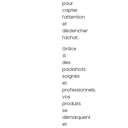
pour
capter
l’attention
et
déclencher
l’achat.
Grâce
à
des
packshots
soignés
et
professionnels,
vos
produits
se
démarquent
et